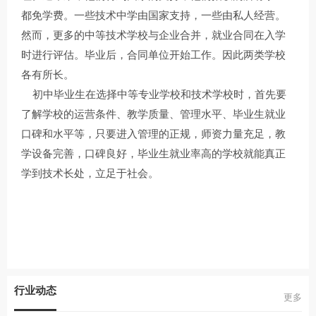
都免学费。一些技术中学由国家支持，一些由私人经营。
然而，更多的中等技术学校与企业合并，就业合同在入学
时进行评估。毕业后，合同单位开始工作。因此两类学校
各有所长。
初中毕业生在选择中等专业学校和技术学校时，首先要
了解学校的运营条件、教学质量、管理水平、毕业生就业
口碑和水平等，只要进入管理的正规，师资力量充足，教
学设备完善，口碑良好，毕业生就业率高的学校就能真正
学到技术长处，立足于社会。
行业动态
更多