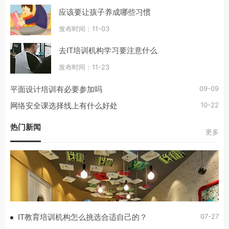
应该要让孩子养成哪些习惯
发布时间：11-03
去IT培训机构学习要注意什么
发布时间：11-23
09-09
平面设计培训有必要参加吗
10-22
网络安全课选择线上有什么好处
热门新闻
更多
07-27
IT教育培训机构怎么挑选合适自己的？