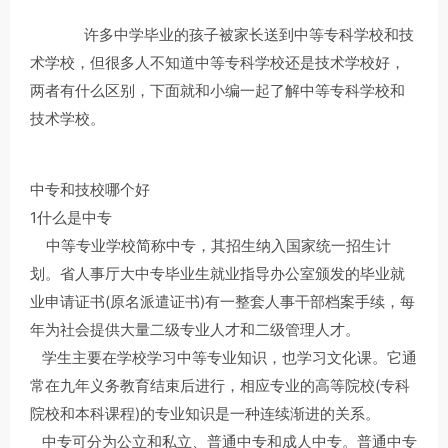
许多中学毕业的孩子被家长送到中等专科学校和技
术学校，但很多人不知道中等专科学校还是技术学校好，
两者有什么区别，下面就和小编一起了解中等专科学校和
技术学校。
中专和技校哪个好
1什么是中专
中等专业学校简称中专，其招生纳入国家统一招生计
划。省人事厅大中专毕业生就业指导办公室颁发的毕业就
业申请证书(原名派遣证书)有一整套人事干部档案手续，每
年为社会提供大量二级专业人才和二级管理人才。
学生主要在学校学习中等专业知识，也学习文化课。它通
常在九年义务教育结束后进行，相应专业的高等院校(专科
院校和本科课程)的专业知识是一种连续渐进的关系。
中专可分为公立和私立、普通中专和成人中专。普通中专