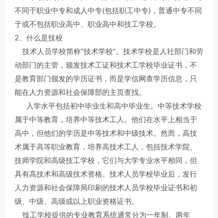
不同于职业中专和成人中专(包括职工中专)，普通中专不同
于或不包括职业高中、职业高中和技工学校。
2、什么是技校
技术人员学校简称“技术学校”。技术学校是人社部门和劳
动部门的主管，颁发技术工证和技术工学校毕业证书，不
是教育部门颁发的学历证书，而是学信网查学历信息，只
能在人力资源和社会保障部的主页查找。
入学水平包括初中毕业生和高中毕业生。中等技术学校
属于中等教育，培养中等技术工人。他们在水平上相当于
高中，但他们的学历是中等技术和中级技术。然而，高技
术属于高等职业教育，培养高技术工人，包括技术学院、
技师学院和高级技工学校，它们与大学专业水平相同，但
具有高技术和高级技术资格。技术人员学校毕业后，发行
人力资源和社会保障局印刷的技术人员学校毕业证书和初
级、中级、高级或以上职业资格证书。
技工学校提供的专业教育系统通常分为一年制、两年