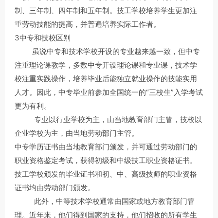
制、三年制、四年制和五年制。技工学校培养学生更加注
重劳动技能的提高，并普遍培养实际工作者。
3中专和技校区别
虽说中专和技术学校开设的专业越来越一致，但中专
注重理论课教学，多数中专开设理论课和专业课，技术学
校注重实践操作，培养毕业后能独立就业操作的技能实用
人才。因此，中专毕业前参加全国统一的“三校生”入学考试
更为有利。
专业以行业学校为主，由当地教育部门主管，技校以
企业学校为主，由当地劳动部门主管。
中专学历证书由当地教育部门颁发，并可通过劳动部门的
职业资格鉴定考试，获得初级和中级技工职业资格证书。
技工学校颁发的毕业证书和初、中、高级技师的职业资格
证书均由劳动部门颁发。
此外，中等技术学校通常由国家或地方教育部门管
理。近年来，他们得到国家的支持，他们招收的所有学生