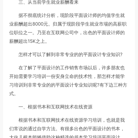
三、从当前学生就业薪酬看来
据不彻底统计分析，现阶段平面设计师的均值学生就
业薪酬超出8000元。归属于现阶段学生就业市場的高薪职
位职位之一。乃至在互联网公司中，出色的平面设计师的
薪酬超出15K之上。
怎样才可以了解到非常专业的的平面设计专业知识?
在了解了平面设计的工作销售市场以后，许多朋友也
开始需要学习培训一份安身立命的技术性，那怎样才能学
习培训到非常专业的的平面设计专业知识呢?有下边三种方
式。
一、根据书本和互联网技术在线资源
根据书本和互联网技术在线资源学习培训，也就是我
们常说的通过自学方法。有很多出色的平面设计的书本，
大伙儿根本能够借助这种精选的书本学习培训平面设计，