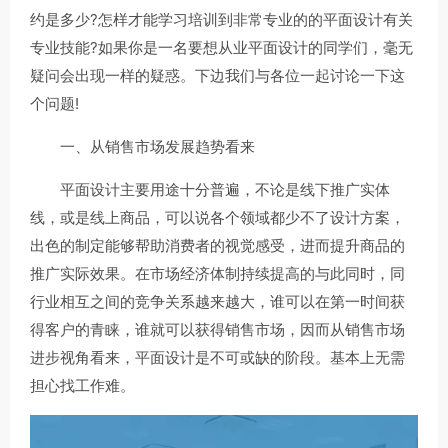
约是多少?怎样才能学习培训到非常专业的的平面设计有关
专业技能?如果你是一名要想从业平面设计的同学们，毫无
疑问会出现一样的疑惑。下边我们与各位一起讨论一下这
个问题!
一、从销售市场发展趋势看来
平面设计主要用途十分普遍，不论是线下推广实体
线，或是线上商品，可以说各个领域都少不了设计方案，
出色的制定能够帮助消费者的视觉感受，进而提升商品的
推广实际效果。在市场经济体制持续提高的与此同时，同
行业相互之间的竞争关系越来越大，谁可以在第一时间获
得客户的青睐，谁就可以获得销售市场，因而从销售市场
进步视角看来，平面设计是不可或缺的阶段。基本上无需
担心找工作难。