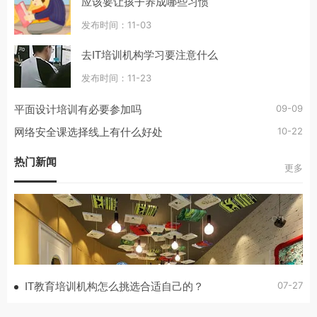
应该要让孩子养成哪些习惯
发布时间：11-03
去IT培训机构学习要注意什么
发布时间：11-23
09-09
平面设计培训有必要参加吗
10-22
网络安全课选择线上有什么好处
热门新闻
更多
07-27
IT教育培训机构怎么挑选合适自己的？