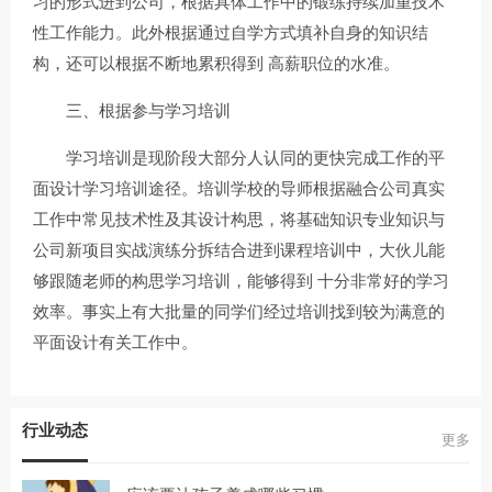
习的形式进到公司，根据具体工作中的锻练持续加重技术
性工作能力。此外根据通过自学方式填补自身的知识结
构，还可以根据不断地累积得到 高薪职位的水准。
三、根据参与学习培训
学习培训是现阶段大部分人认同的更快完成工作的平
面设计学习培训途径。培训学校的导师根据融合公司真实
工作中常见技术性及其设计构思，将基础知识专业知识与
公司新项目实战演练分拆结合进到课程培训中，大伙儿能
够跟随老师的构思学习培训，能够得到 十分非常好的学习
效率。事实上有大批量的同学们经过培训找到较为满意的
平面设计有关工作中。
行业动态
更多