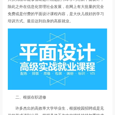
除此之外在信息化管理社会发展，在网上有大批量的完全
免费或是付费的平面设计课程内容，是大伙儿很好的学习
培训方式。最后达到自身的高薪就业。
二、根据在职进修
许多杰出的高效率大学毕业生，根据校园招聘或是见