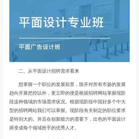
二、从平面设计招聘需求看来
想掌握一个职位的发展前景，除开对所有市扬的发展
趋向开展把控以外，更立即的便是根据招聘网站掌握现阶
段这种领域的市场需求状况。根据现阶段中国好多个中大
型的招聘网站我们可以掌握。现阶段有关制定的职位要求
是特别大的。并且在创新能力的需要下，出色的平面设计
师变成每个领域抢手的优秀人才。