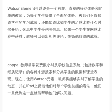
WatsonElement可以说是一个有趣、直观的移动体验和简
单的教师，为每个学生提供了全面的体验。教师们不仅知
道学生的学习成绩，还能知道比如学生的足球比赛什么时
候开始，休息中学生受伤等信息。如果一个学生在网球比
赛中获胜，教师可以做出相关评论，赞扬他取得的成就。
coppell教师常常花费数小时从学校信息系统（包括数字和
纸质记录）的各种来源搜索和分类学生的数据和课堂表
现。现在，使用Watson元素，教师将能够实时了解学生的
动态，并在iPad上反馈他们对每个学生技能的看法，他们
一旦做到这一点就能帮助他们解决问题。