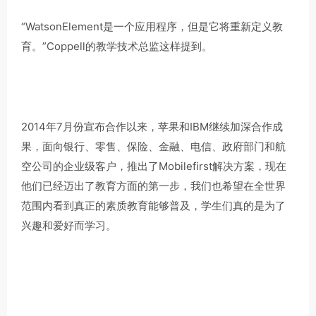
“WatsonElement是一个应用程序，但是它将重新定义教
育。”Coppell的教学技术总监这样提到。
2014年7月份宣布合作以来，苹果和IBM继续加深合作成
果，面向银行、零售、保险、金融、电信、政府部门和航
空公司的企业级客户，推出了Mobilefirst解决方案，现在
他们已经迈出了教育方面的第一步，我们也希望在全世界
范围内看到真正的素质教育能够普及，学生们真的是为了
兴趣和爱好而学习。