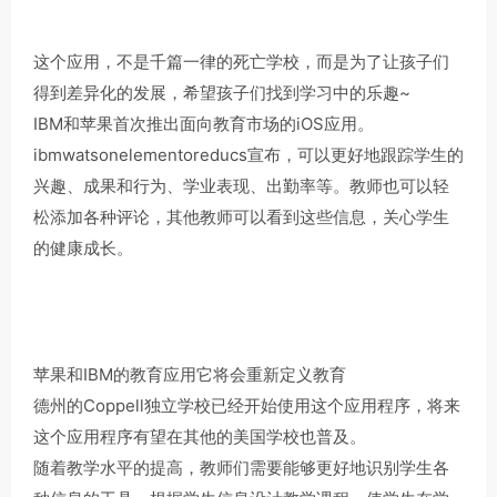
这个应用，不是千篇一律的死亡学校，而是为了让孩子们
得到差异化的发展，希望孩子们找到学习中的乐趣~
IBM和苹果首次推出面向教育市场的iOS应用。
ibmwatsonelementoreducs宣布，可以更好地跟踪学生的
兴趣、成果和行为、学业表现、出勤率等。教师也可以轻
松添加各种评论，其他教师可以看到这些信息，关心学生
的健康成长。
苹果和IBM的教育应用它将会重新定义教育
德州的Coppell独立学校已经开始使用这个应用程序，将来
这个应用程序有望在其他的美国学校也普及。
随着教学水平的提高，教师们需要能够更好地识别学生各