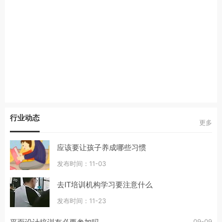
行业动态
更多
应该要让孩子养成哪些习惯
发布时间：11-03
去IT培训机构学习要注意什么
发布时间：11-23
09-09