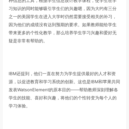
种信息的工具，根据学生信息设计教学课程，使学生在学
习知识的同时能够吸引学生们的兴趣嗯，因为大约有三分
之一的美国学生在进入大学时仍然需要接受相关的补习，
因为他们的成绩没有达到预期的要求。如果教师能给学生
带来更多的个性化教学，那么培养学生学习兴趣和爱好无
疑是非常有帮助的。
IBM还提到，他们一直在努力为学生提供最好的人才和资
源，以促进教育和学习系统的创新。这也是IBM和苹果共同
发表WatsonElement的原本目的——帮助教师深刻理解各
学生的技能、喜好和兴趣，将他们的个性转变为每个人的
学习体验。