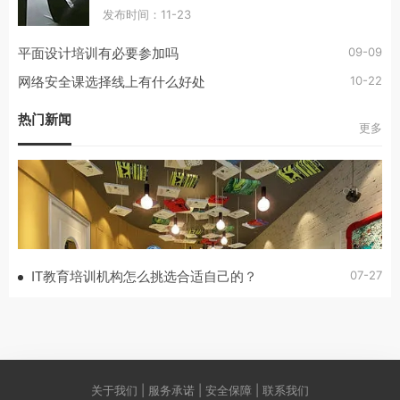
发布时间：11-23
09-09
平面设计培训有必要参加吗
10-22
网络安全课选择线上有什么好处
热门新闻
更多
07-27
IT教育培训机构怎么挑选合适自己的？
关于我们 | 服务承诺 | 安全保障 | 联系我们