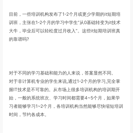
目前，一些培训机构发布了1-2个月或更少学期的it短期培
训班，主张在1-2个月的学习中学生“从0基础转变为it技术
大牛，毕业后可以轻松度过月收入”。这些it短期培训班真
的靠谱吗?
对于不同的学习基础和能力的人来说，答案显然不同。
对于非计算机专业的学生来说,通过1-2个月的学习,完全掌
握IT技术是不可靠的。从市场上很多培训机构的培训期开
始，一般的系统班次、学习时间都需要4~5个月，如果学
习者能够学习1~2个月，各培训机构当然能够尽快缩短培训
时间，节约各成本。