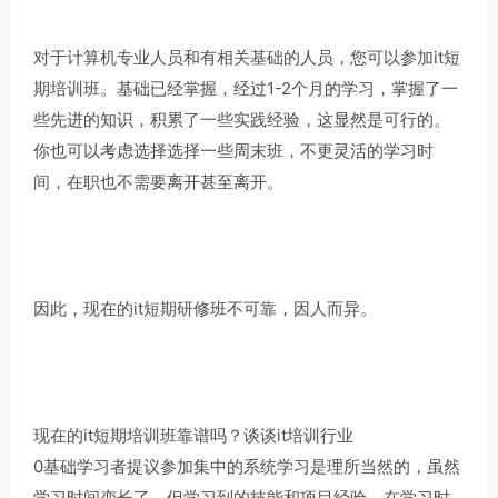
对于计算机专业人员和有相关基础的人员，您可以参加it短
期培训班。基础已经掌握，经过1-2个月的学习，掌握了一
些先进的知识，积累了一些实践经验，这显然是可行的。
你也可以考虑选择选择一些周末班，不更灵活的学习时
间，在职也不需要离开甚至离开。
因此，现在的it短期研修班不可靠，因人而异。
现在的it短期培训班靠谱吗？谈谈it培训行业
0基础学习者提议参加集中的系统学习是理所当然的，虽然
学习时间变长了，但学习到的技能和项目经验，在学习时