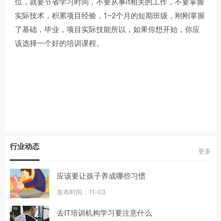
位，就要节省学习时间，不要从事it相关的工作，不要掌握
实际技术，积累项目经验，1~2个月的短期班级，刚刚掌握
了基础，毕业，项目实际技能所以，如果你想开始，你应
该选择一个好的培训课程。
行业动态
更多
应该要让孩子养成哪些习惯
发布时间：11-03
去IT培训机构学习要注意什么