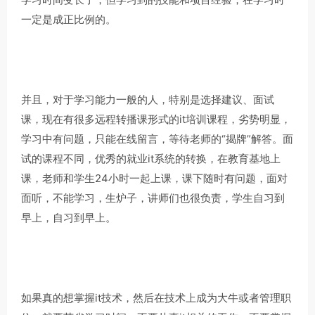
一定是成正比例的。
并且，对于学习能力一般的人，特别是选择建议、面试
课，现在有很多远程转播课形式的it培训课程，劣势明显，
学习中有问题，只能在线留言，等待老师的“揭牌”解答。面
试的课程不同，优秀的就业it系统的转换，在教育基地上
课，老师和学生24小时一起上课，课下随时有问题，面对
面听，不能学习，生炉子，讲师们也很负责，学生自习到
早上，自习到早上。
如果真的想掌握it技术，然后在技术上成为大牛或者管理职