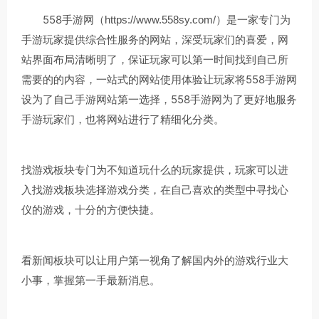
558手游网（
）是一家专门为
https://www.558sy.com/
手游玩家提供综合性服务的网站，深受玩家们的喜爱，网
站界面布局清晰明了，保证玩家可以第一时间找到自己所
需要的的内容，一站式的网站使用体验让玩家将558手游网
设为了自己手游网站第一选择，558手游网为了更好地服务
手游玩家们，也将网站进行了精细化分类。
找游戏板块专门为不知道玩什么的玩家提供，玩家可以进
入找游戏板块选择游戏分类，在自己喜欢的类型中寻找心
仪的游戏，十分的方便快捷。
看新闻板块可以让用户第一视角了解国内外的游戏行业大
小事，掌握第一手最新消息。