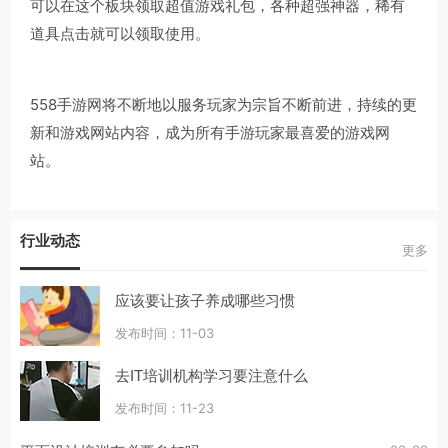
可以在这个板块领取超值游戏礼包，各种超强神器，稀有
道具点击就可以领取使用。
558手游网将不断地以服务玩家为宗旨不断前进，持续的更
新和游戏网站内容，成为所有手游玩家最喜爱的游戏网
站。
行业动态
更多
应该要让孩子养成哪些习惯
发布时间：11-03
去IT培训机构学习要注意什么
发布时间：11-23