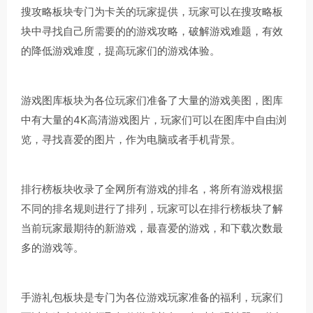
搜攻略板块专门为卡关的玩家提供，玩家可以在搜攻略板
块中寻找自己所需要的的游戏攻略，破解游戏难题，有效
的降低游戏难度，提高玩家们的游戏体验。
游戏图库板块为各位玩家们准备了大量的游戏美图，图库
中有大量的4K高清游戏图片，玩家们可以在图库中自由浏
览，寻找喜爱的图片，作为电脑或者手机背景。
排行榜板块收录了全网所有游戏的排名，将所有游戏根据
不同的排名规则进行了排列，玩家可以在排行榜板块了解
当前玩家最期待的新游戏，最喜爱的游戏，和下载次数最
多的游戏等。
手游礼包板块是专门为各位游戏玩家准备的福利，玩家们