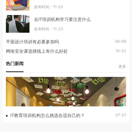
发布时间：11-03
去IT培训机构学习要注意什么
发布时间：11-23
09-09
平面设计培训有必要参加吗
10-22
网络安全课选择线上有什么好处
热门新闻
更多
07-27
IT教育培训机构怎么挑选合适自己的？