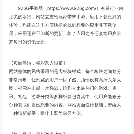
926G手游网（https://www.926g.com/）有着行业内
顶尖的水准，网站立志给玩家带来手游、应用下载更好的
体验，您能在这里方便快捷的找到想要的应用并下载使
用，应用还在不间断的更新，除了应用之外还会给用户带
来每日的资讯更新。
【页面整洁，精彩跃入眼帘】
网站整体的风格采用的是大板块样式，每个板块之间划分
非常清晰，让浏览的用户一目了然。顶部设有高清头条大
图，视觉冲击感非常强烈，给您带来最热门的游戏。资
讯、礼包、游戏分类等多样板块包含其中，使用户能够分
分钟获取到自己想要的内容。网站页面设计整洁，带给人
一种清新感受，操作上既简单又方便。