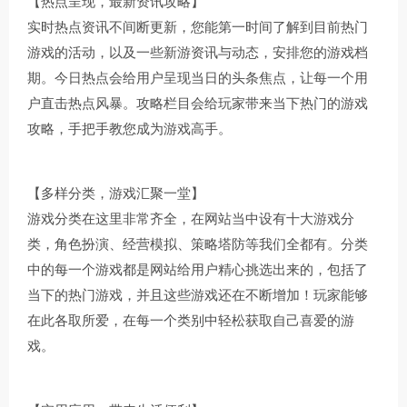
【热点呈现，最新资讯攻略】
实时热点资讯不间断更新，您能第一时间了解到目前热门
游戏的活动，以及一些新游资讯与动态，安排您的游戏档
期。今日热点会给用户呈现当日的头条焦点，让每一个用
户直击热点风暴。攻略栏目会给玩家带来当下热门的游戏
攻略，手把手教您成为游戏高手。
【多样分类，游戏汇聚一堂】
游戏分类在这里非常齐全，在网站当中设有十大游戏分
类，角色扮演、经营模拟、策略塔防等我们全都有。分类
中的每一个游戏都是网站给用户精心挑选出来的，包括了
当下的热门游戏，并且这些游戏还在不断增加！玩家能够
在此各取所爱，在每一个类别中轻松获取自己喜爱的游
戏。