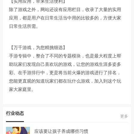
【实用应用，带来生活便利】
除了游戏之外，网站还设有应用栏目，收录了大量的实用
应用，都是用户在日常生活当中用的比较多的，方便大家
日常生活所需。
【万千游戏，为您精挑细选】
手游专辑中，整合了不同的专题模块，也是最大程度上帮
助玩家们发现自己喜欢玩的游戏，让您的游戏生涯多姿多
彩。在手游排行中，更是将当前火爆的游戏进行了排名，
您能更直观的知道玩家们都在玩什么游戏，加入到这个玩
家大家庭里。
行业动态
更多
应该要让孩子养成哪些习惯